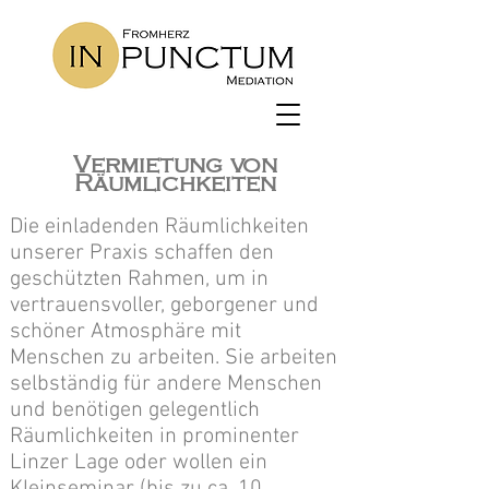
Vermietung von
Räumlichkeiten
Die einladenden Räumlichkeiten
unserer Praxis schaffen den
geschützten Rahmen, um in
vertrauensvoller, geborgener und
schöner Atmosphäre mit
Menschen zu arbeiten. Sie arbeiten
selbständig für andere Menschen
und benötigen gelegentlich
Räumlichkeiten in prominenter
Linzer Lage oder wollen ein