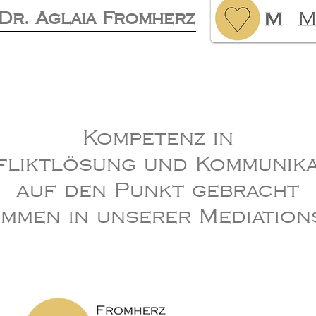
Dr. Aglaia Fromherz
Kompetenz in
liktlösung und Kommunik
auf den Punkt gebracht
mmen in unserer Mediation