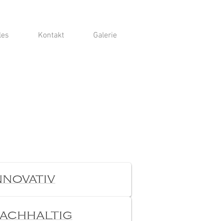
les
Kontakt
Galerie