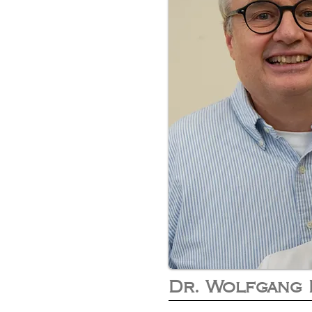
Dr. Wolfgang 