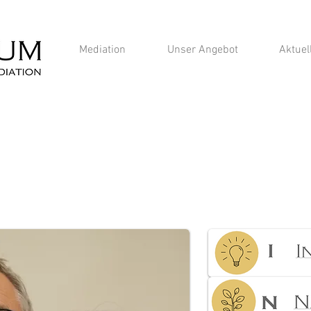
Mediation
Unser Angebot
Aktuel